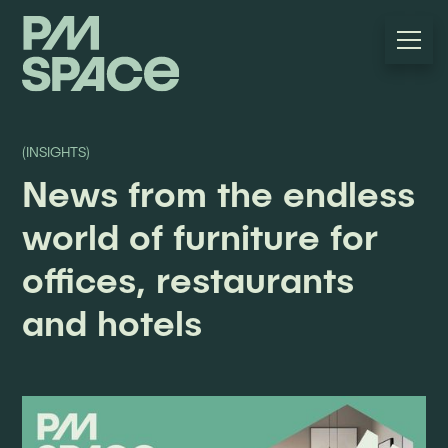
(INSIGHTS)
News from the endless
world of furniture for
offices, restaurants
and hotels