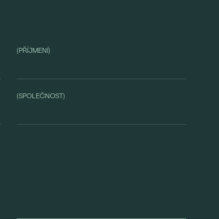
(PŘÍJMENÍ)
(SPOLEČNOST)