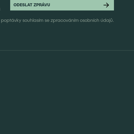
poptávky souhlasím se zpracováním osobních údajů.