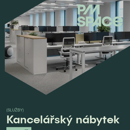
(SLUŽBY)
Kancelářský nábytek