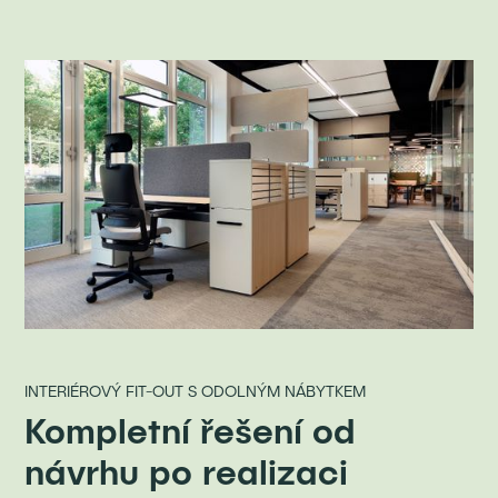
INTERIÉROVÝ FIT-OUT S ODOLNÝM NÁBYTKEM
Kompletní řešení od
návrhu po realizaci