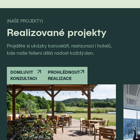
(NAŠE PROJEKTY)
Realizované projekty
Projděte si ukázky kanceláří, restaurací i hotelů,
kde naše řešení dělá radost každý den.
DOMLUVIT
PROHLÉDNOUT
KONZULTACI
REALIZACE