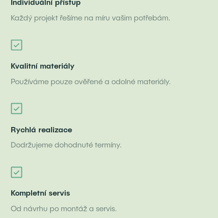
Individuální přístup
Každý projekt řešíme na míru vašim potřebám.
Kvalitní materiály
Používáme pouze ověřené a odolné materiály.
Rychlá realizace
Dodržujeme dohodnuté termíny.
Kompletní servis
Od návrhu po montáž a servis.